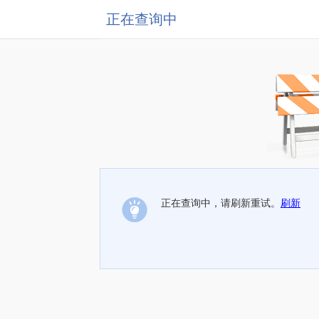
正在查询中
正在查询中，请刷新重试。
刷新