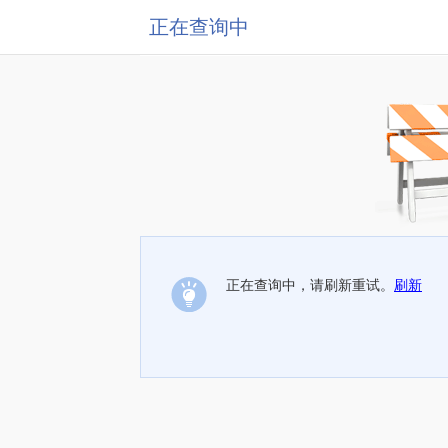
正在查询中
正在查询中，请刷新重试。
刷新